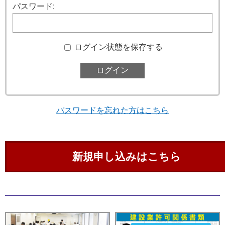
パスワード:
ログイン状態を保存する
パスワードを忘れた方はこちら
新規申し込みはこちら