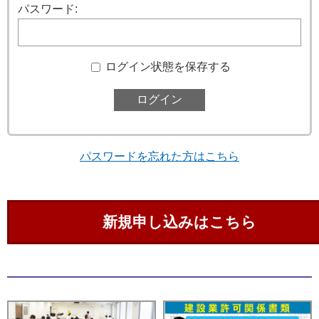
パスワード:
ログイン状態を保存する
パスワードを忘れた方はこちら
新規申し込みはこちら