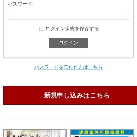
パスワード:
ログイン状態を保存する
パスワードを忘れた方はこちら
新規申し込みはこちら