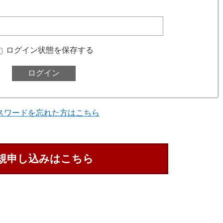
ログイン状態を保存する
スワードを忘れた方はこちら
規申し込みはこちら