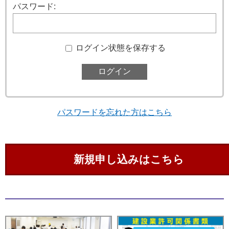
パスワード:
ログイン状態を保存する
パスワードを忘れた方はこちら
新規申し込みはこちら