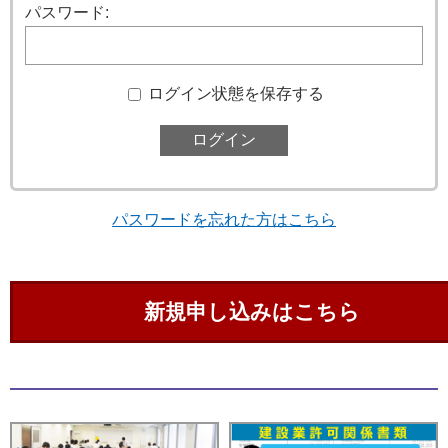
パスワード:
ログイン状態を保存する
パスワードを忘れた方はこちら
新規申し込みはこちら