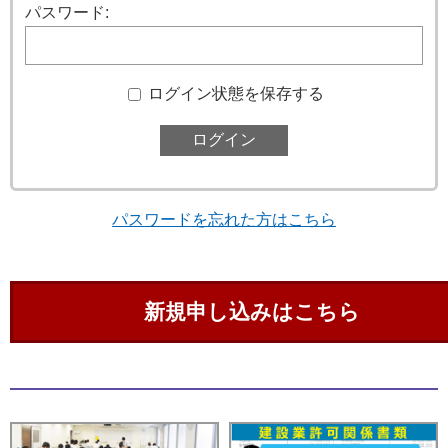
パスワード:
ログイン状態を保存する
パスワードを忘れた方はこちら
新規申し込みはこちら