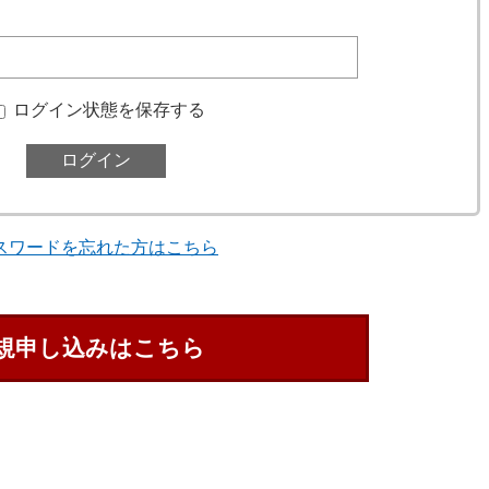
ログイン状態を保存する
スワードを忘れた方はこちら
規申し込みはこちら