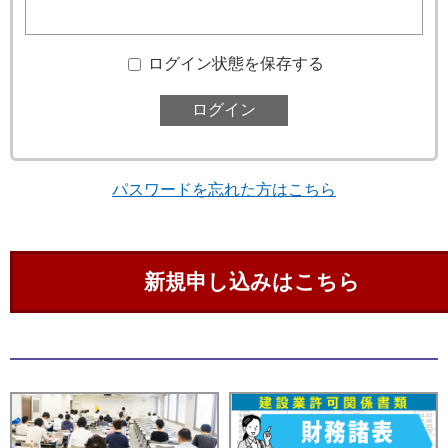
ログイン状態を保存する
パスワードを忘れた方はこちら
新規申し込みはこちら