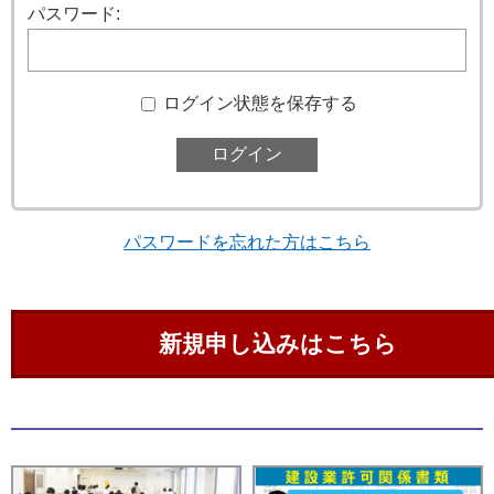
パスワード:
ログイン状態を保存する
パスワードを忘れた方はこちら
新規申し込みはこちら