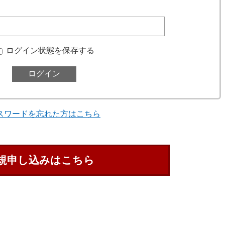
ログイン状態を保存する
スワードを忘れた方はこちら
規申し込みはこちら