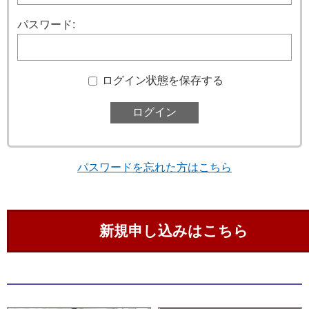
パスワード:
ログイン状態を保存する
パスワードを忘れた方はこちら
新規申し込みはこちら