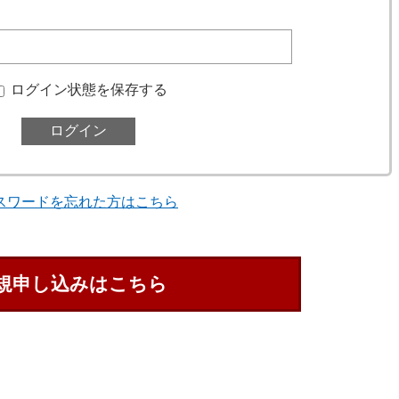
ログイン状態を保存する
スワードを忘れた方はこちら
規申し込みはこちら