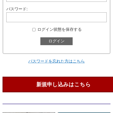
パスワード:
ログイン状態を保存する
パスワードを忘れた方はこちら
新規申し込みはこちら