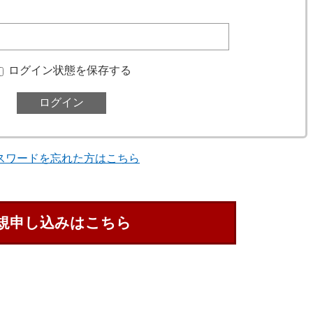
ログイン状態を保存する
スワードを忘れた方はこちら
規申し込みはこちら