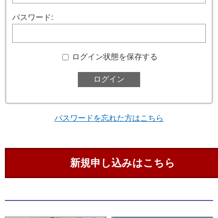
パスワード:
ログイン状態を保存する
パスワードを忘れた方はこちら
新規申し込みはこちら