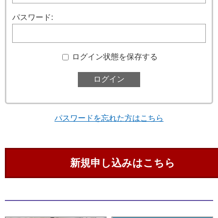
パスワード:
ログイン状態を保存する
パスワードを忘れた方はこちら
新規申し込みはこちら