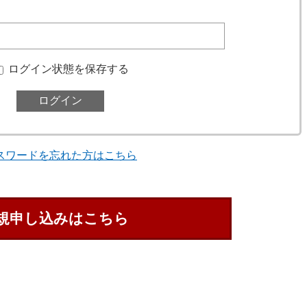
ログイン状態を保存する
スワードを忘れた方はこちら
規申し込みはこちら