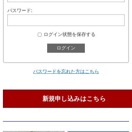
パスワード:
ログイン状態を保存する
パスワードを忘れた方はこちら
新規申し込みはこちら