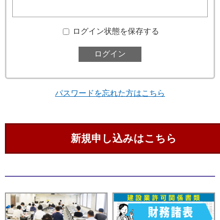
ログイン状態を保存する
パスワードを忘れた方はこちら
新規申し込みはこちら