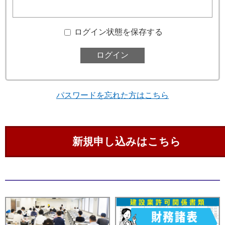
ログイン状態を保存する
パスワードを忘れた方はこちら
新規申し込みはこちら