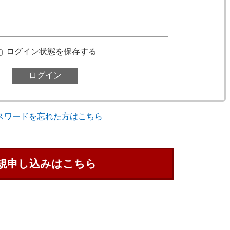
ログイン状態を保存する
スワードを忘れた方はこちら
規申し込みはこちら