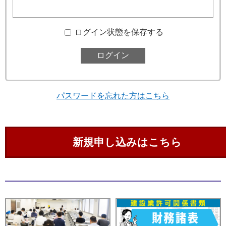
ログイン状態を保存する
パスワードを忘れた方はこちら
新規申し込みはこちら