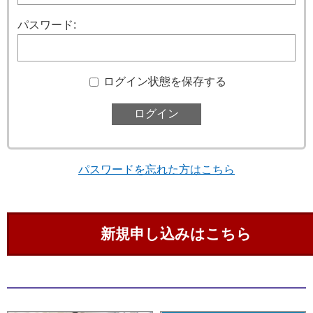
パスワード:
ログイン状態を保存する
パスワードを忘れた方はこちら
新規申し込みはこちら