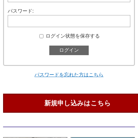
パスワード:
ログイン状態を保存する
パスワードを忘れた方はこちら
新規申し込みはこちら