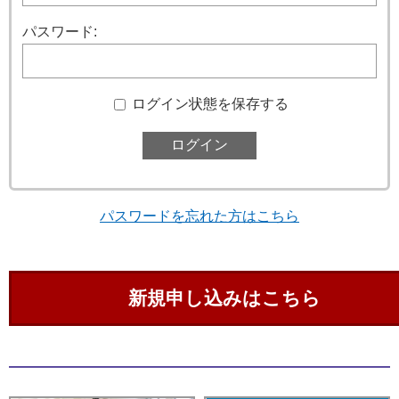
パスワード:
ログイン状態を保存する
パスワードを忘れた方はこちら
新規申し込みはこちら