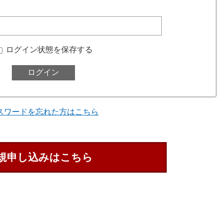
ログイン状態を保存する
スワードを忘れた方はこちら
規申し込みはこちら