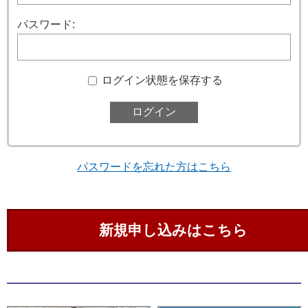
パスワード:
ログイン状態を保存する
パスワードを忘れた方はこちら
新規申し込みはこちら