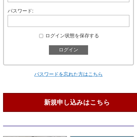
パスワード:
ログイン状態を保存する
パスワードを忘れた方はこちら
新規申し込みはこちら