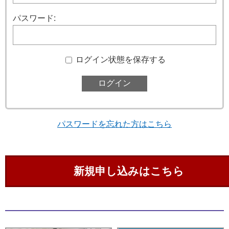
パスワード:
ログイン状態を保存する
パスワードを忘れた方はこちら
新規申し込みはこちら