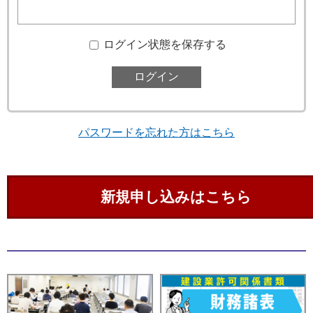
ログイン状態を保存する
パスワードを忘れた方はこちら
新規申し込みはこちら