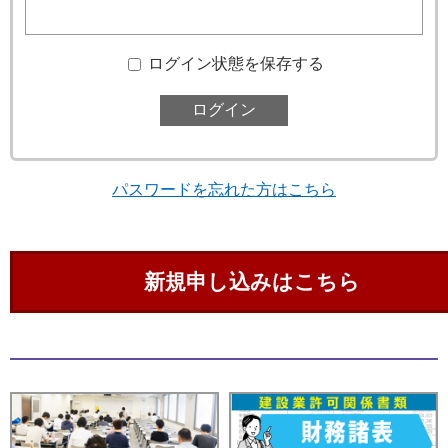
ログイン状態を保存する
パスワードを忘れた方はこちら
新規申し込みはこちら