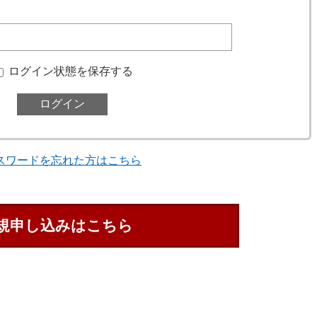
ログイン状態を保存する
スワードを忘れた方はこちら
規申し込みはこちら