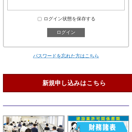
ログイン状態を保存する
パスワードを忘れた方はこちら
新規申し込みはこちら