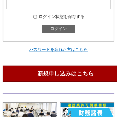
ログイン状態を保存する
パスワードを忘れた方はこちら
新規申し込みはこちら