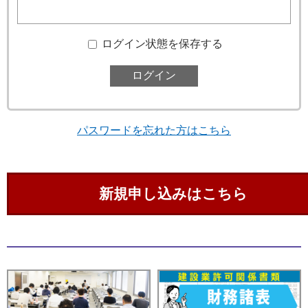
ログイン状態を保存する
パスワードを忘れた方はこちら
新規申し込みはこちら