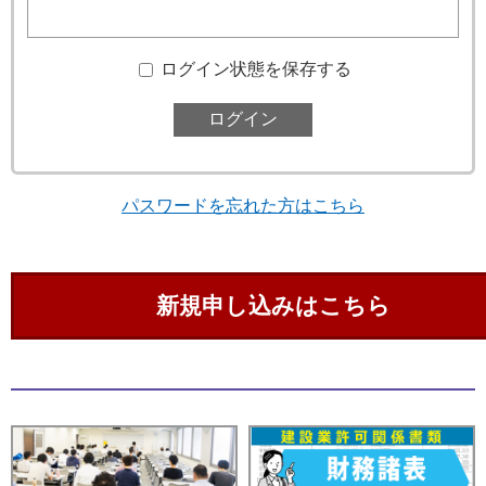
ログイン状態を保存する
パスワードを忘れた方はこちら
新規申し込みはこちら