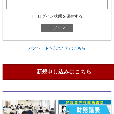
ログイン状態を保存する
パスワードを忘れた方はこちら
新規申し込みはこちら