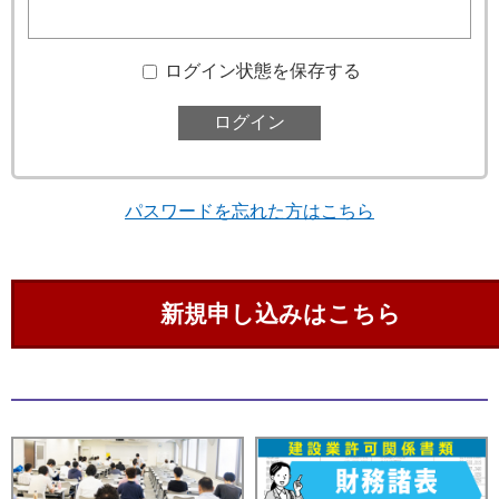
ログイン状態を保存する
パスワードを忘れた方はこちら
新規申し込みはこちら