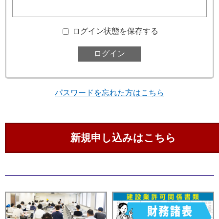
ログイン状態を保存する
パスワードを忘れた方はこちら
新規申し込みはこちら