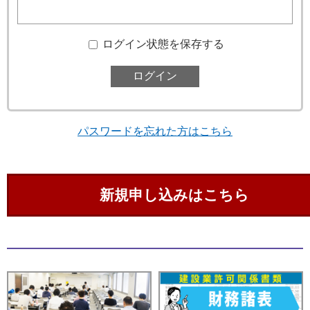
ログイン状態を保存する
パスワードを忘れた方はこちら
新規申し込みはこちら