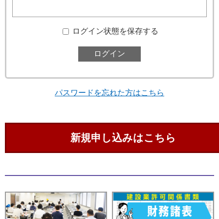
ログイン状態を保存する
パスワードを忘れた方はこちら
新規申し込みはこちら