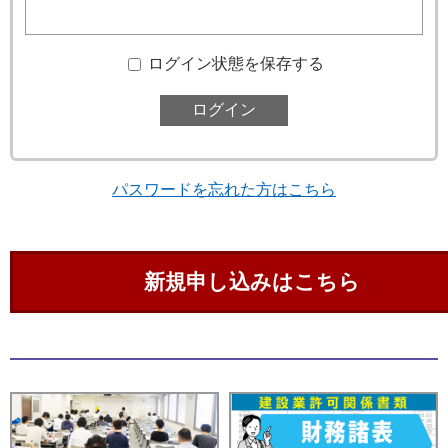
ログイン状態を保存する
パスワードを忘れた方はこちら
新規申し込みはこちら