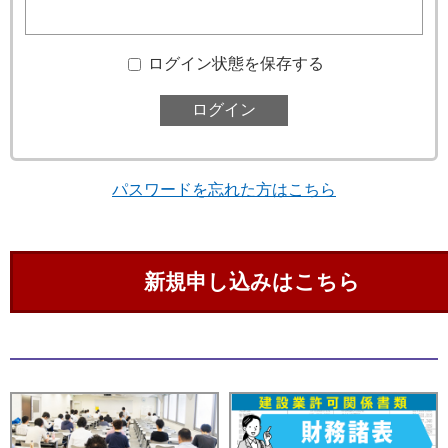
ログイン状態を保存する
パスワードを忘れた方はこちら
新規申し込みはこちら