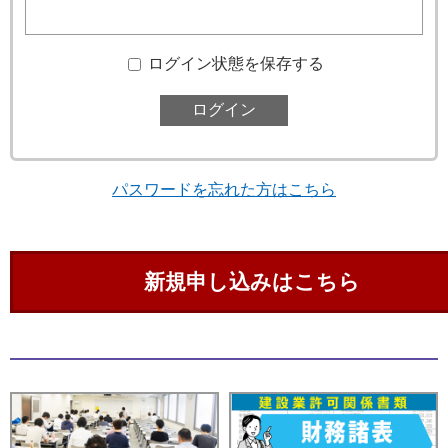
ログイン状態を保存する
パスワードを忘れた方はこちら
新規申し込みはこちら