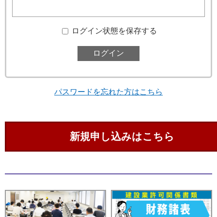
ログイン状態を保存する
パスワードを忘れた方はこちら
新規申し込みはこちら