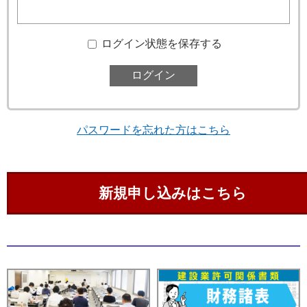
ログイン状態を保存する
パスワードを忘れた方はこちら
新規申し込みはこちら