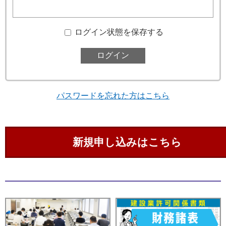
ログイン状態を保存する
パスワードを忘れた方はこちら
新規申し込みはこちら