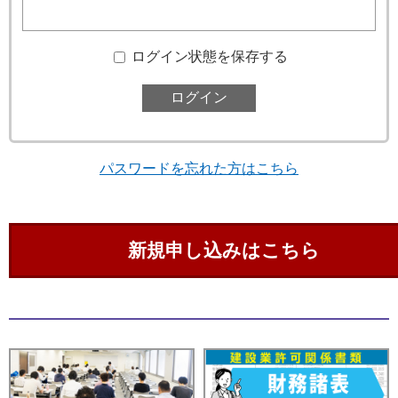
ログイン状態を保存する
パスワードを忘れた方はこちら
新規申し込みはこちら