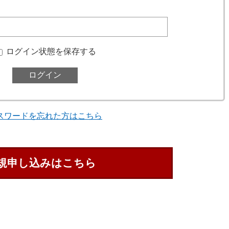
ログイン状態を保存する
スワードを忘れた方はこちら
規申し込みはこちら